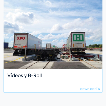
Vídeos y B-Roll
download