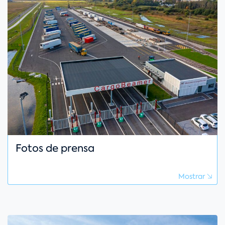
Fotos de prensa
Mostrar