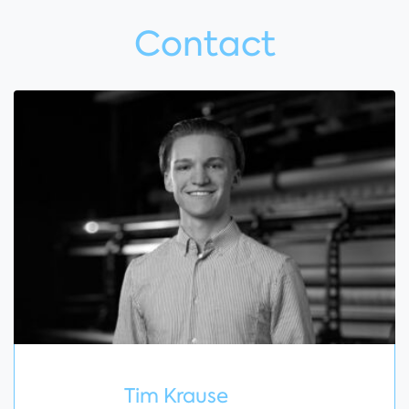
Contact
Tim Krause