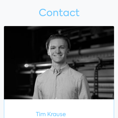
Contact
Tim Krause