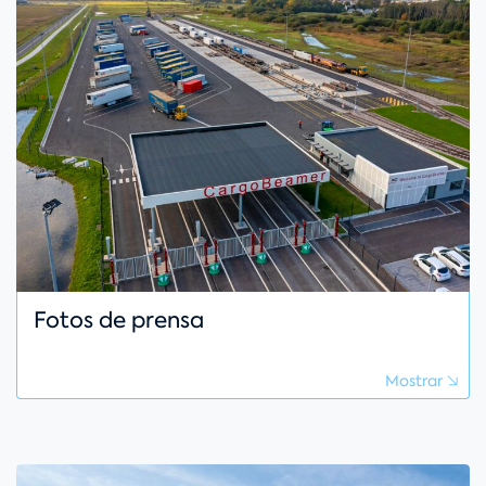
Fotos de prensa
Mostrar