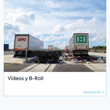
Vídeos y B-Roll
download