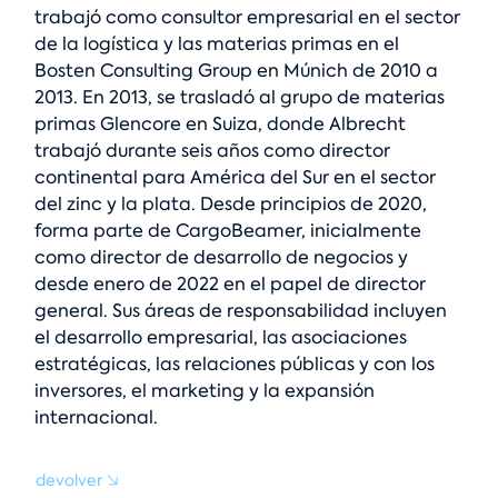
trabajó como consultor empresarial en el sector
de la logística y las materias primas en el
Bosten Consulting Group en Múnich de 2010 a
2013. En 2013, se trasladó al grupo de materias
primas Glencore en Suiza, donde Albrecht
trabajó durante seis años como director
continental para América del Sur en el sector
del zinc y la plata. Desde principios de 2020,
forma parte de CargoBeamer, inicialmente
como director de desarrollo de negocios y
desde enero de 2022 en el papel de director
general. Sus áreas de responsabilidad incluyen
el desarrollo empresarial, las asociaciones
estratégicas, las relaciones públicas y con los
inversores, el marketing y la expansión
internacional.
devolver