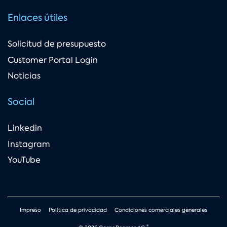
Enlaces útiles
Solicitud de presupuesto
Customer Portal Login
Noticias
Social
Linkedin
Instagram
YouTube
Impreso
Política de privacidad
Condiciones comerciales generales
®